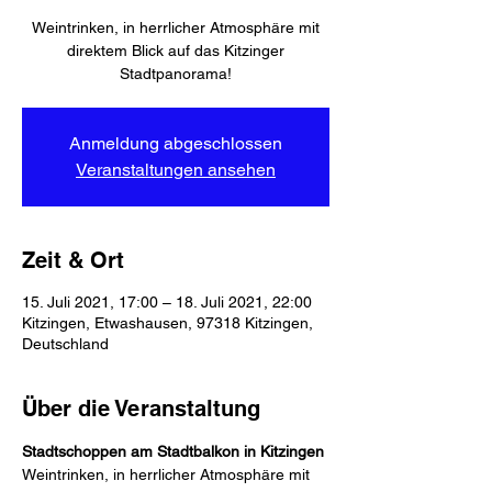
Weintrinken, in herrlicher Atmosphäre mit
direktem Blick auf das Kitzinger
Stadtpanorama!
Anmeldung abgeschlossen
Veranstaltungen ansehen
Zeit & Ort
15. Juli 2021, 17:00 – 18. Juli 2021, 22:00
Kitzingen, Etwashausen, 97318 Kitzingen,
Deutschland
Über die Veranstaltung
Stadtschoppen am Stadtbalkon in Kitzingen
Weintrinken, in herrlicher Atmosphäre mit 