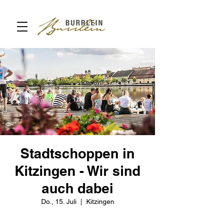
Stadtschoppen in
Kitzingen - Wir sind
auch dabei
Do., 15. Juli
  |  
Kitzingen