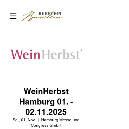
WeinHerbst
Hamburg 01. -
02.11.2025
Sa., 01. Nov.
  |  
Hamburg Messe und
Congress GmbH