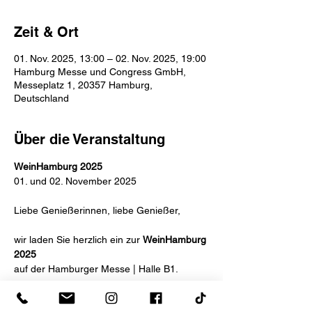
Zeit & Ort
01. Nov. 2025, 13:00 – 02. Nov. 2025, 19:00
Hamburg Messe und Congress GmbH,
Messeplatz 1, 20357 Hamburg,
Deutschland
Über die Veranstaltung
WeinHamburg 2025
01. und 02. November 2025
Liebe Genießerinnen, liebe Genießer,
wir laden Sie herzlich ein zur 
WeinHamburg 
2025
auf der Hamburger Messe | Halle B1.
Öffnungszeiten